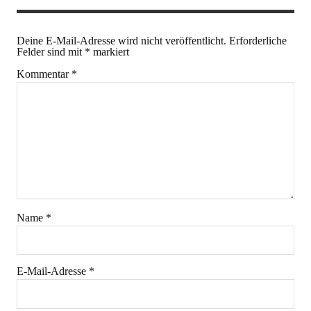
Deine E-Mail-Adresse wird nicht veröffentlicht.
Erforderliche
Felder sind mit
*
markiert
Kommentar
*
Name
*
E-Mail-Adresse
*