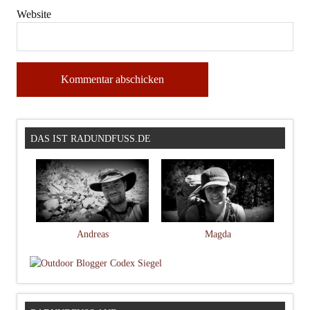
Website
DAS IST RADUNDFUSS.DE
Andreas
Magda