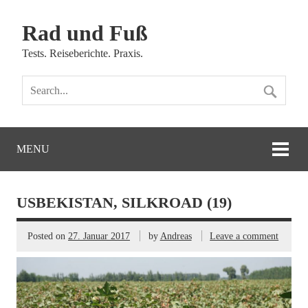
Rad und Fuß
Tests. Reiseberichte. Praxis.
MENU
USBEKISTAN, SILKROAD (19)
Posted on
27. Januar 2017
by
Andreas
Leave a comment