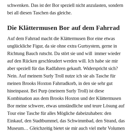
schwenken. Das ist der Bor speziell nicht anzulasten, sondern
bei all diesen Taschen das gleiche.
Die Klättermusen Bor auf dem Fahrrad
Auf dem Fahrrad macht die Klättermusen Bor eine etwas
unglückliche Figur, da sie ohne extra Gurtsystem, gerne in
Richtung Bauch rutscht. Da stört sie und will immer wieder
auf den Rücken geschleudert werden will. Ich habe sie mir
aber speziell für das Radfahren gekauft. Widerspricht sich?
Nein. Auf meinem Surly Troll nutze ich sie als Tasche für
meinen Brooks Hoxton Fahrradkorb, in den sie sehr gut
hineinpasst. Bei Purp (meinem Surly Troll) ist diese
Kombination aus dem Brooks Hoxton und der Klättermusen
Bor meine schwere, etwas umständliche und teure Lösung auf
Tour eine Tasche für alles Mögliche dabeizuhaben: den
Einkauf, den Stadtbummel, das Schwimmbad, den Strand, das
Museum… Gleichzeitig bietet sie mir auch viel mehr Volumen