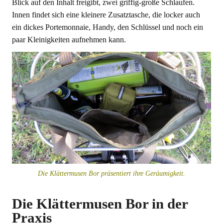
Blick auf den Inhalt freigibt, zwei griffig-große Schlaufen.
Innen findet sich eine kleinere Zusatztasche, die locker auch
ein dickes Portemonnaie, Handy, den Schlüssel und noch ein
paar Kleinigkeiten aufnehmen kann.
Die Klättermusen Bor präsentiert ihre Geräumigkeit.
Die Klättermusen Bor in der
Praxis