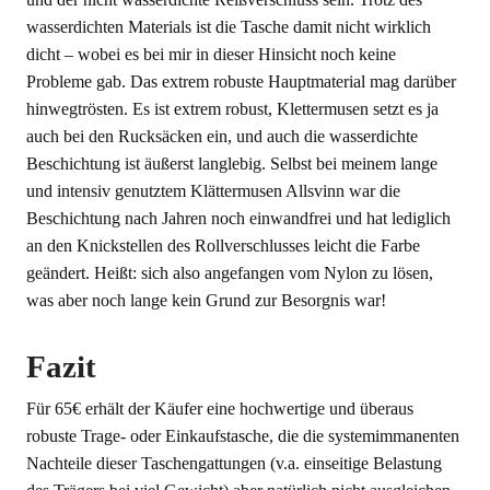
wasserdichten Materials ist die Tasche damit nicht wirklich
dicht – wobei es bei mir in dieser Hinsicht noch keine
Probleme gab. Das extrem robuste Hauptmaterial mag darüber
hinwegtrösten. Es ist extrem robust, Klettermusen setzt es ja
auch bei den Rucksäcken ein, und auch die wasserdichte
Beschichtung ist äußerst langlebig. Selbst bei meinem lange
und intensiv genutztem Klättermusen Allsvinn war die
Beschichtung nach Jahren noch einwandfrei und hat lediglich
an den Knickstellen des Rollverschlusses leicht die Farbe
geändert. Heißt: sich also angefangen vom Nylon zu lösen,
was aber noch lange kein Grund zur Besorgnis war!
Fazit
Für 65€ erhält der Käufer eine hochwertige und überaus
robuste Trage- oder Einkaufstasche, die die systemimmanenten
Nachteile dieser Taschengattungen (v.a. einseitige Belastung