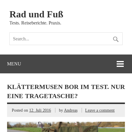
Rad und Fuß
Tests. Reiseberichte. Praxis.
MENU
KLÄTTERMUSEN BOR IM TEST. NUR
EINE TRAGETASCHE?
Posted on
12. Juli 2016
by
Andreas
Leave a comment