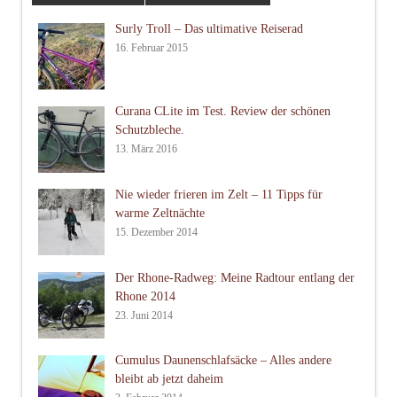
Surly Troll – Das ultimative Reiserad
16. Februar 2015
Curana CLite im Test. Review der schönen
Schutzbleche.
13. März 2016
Nie wieder frieren im Zelt – 11 Tipps für
warme Zeltnächte
15. Dezember 2014
Der Rhone-Radweg: Meine Radtour entlang der
Rhone 2014
23. Juni 2014
Cumulus Daunenschlafsäcke – Alles andere
bleibt ab jetzt daheim