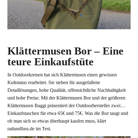
Klättermusen Bor – Eine
teure Einkaufstüte
In Outdoorkreisen hat sich Klättermusen einen gewissen
Kultstatus erarbeitet. Sie stehen für ausgefallene
Detaillösungen, hohe Qualität, offensichtliche Nachhaltigkeit
und hohe Preise. Mit der Klättermusen Bor und der größeren
Klättermusen Baggi präsentiert der Outdoorhersteller zwei…
Einkaufstaschen für etwa 65€ und 75€. Was die Bor taugt und
ob man sich so etwas überhaupt kaufen muss, klärt
radundfuss.de im Test.