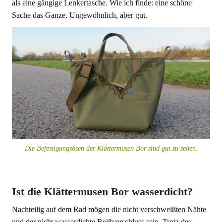
als eine gängige Lenkertasche. Wie ich finde: eine schöne
Sache das Ganze. Ungewöhnlich, aber gut.
Die Befestigungsösen der Klättermusen Bor sind gut zu sehen.
Ist die Klättermusen Bor wasserdicht?
Nachteilig auf dem Rad mögen die nicht verschweißten Nähte
und der nicht wasserdichte Reißverschluss sein. Trotz des