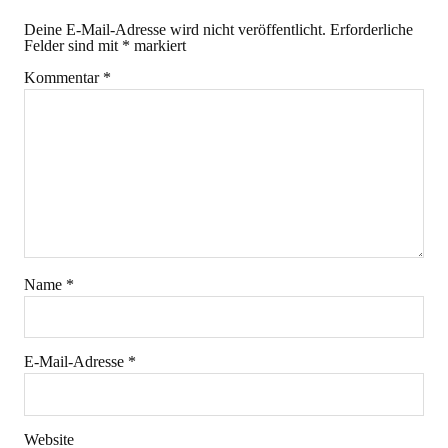
Deine E-Mail-Adresse wird nicht veröffentlicht.
Erforderliche
Felder sind mit
*
markiert
Kommentar
*
Name
*
E-Mail-Adresse
*
Website