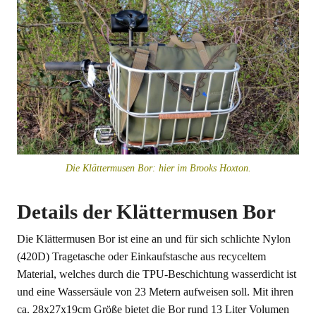
Die Klättermusen Bor: hier im Brooks Hoxton.
Details der Klättermusen Bor
Die Klättermusen Bor ist eine an und für sich schlichte Nylon
(420D) Tragetasche oder Einkaufstasche aus recyceltem
Material, welches durch die TPU-Beschichtung wasserdicht ist
und eine Wassersäule von 23 Metern aufweisen soll. Mit ihren
ca. 28x27x19cm Größe bietet die Bor rund 13 Liter Volumen