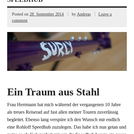
Posted on
28. September 2014
by
Andreas
Leave a
comment
Ein Traum aus Stahl
Frau Herrmann hat mich während der vergangenen 10 Jahre
als treues Reiserad auf fast allen meiner Touren zuverlässig
begleitet. Ebenso lang verspüre ich den Wunsch mir endlich
eine Rohloff Speedhub zuzulegen. Das habe ich nun getan und