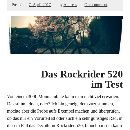
Posted on
7. April 2017
by
Andreas
One comment
Das Rockrider 520
im Test
Von einem 300€ Mountainbike kann man nicht viel erwarten.
Das stimmt doch, oder? Ich bin geneigt dem zuzustimmen,
möchte aber die Probe aufs Exempel machen und überprüfen,
ob das nur ein Vorurteil ist oder auch ein sehr günstiges Rad, in
diesem Fall das Decathlon Rockrider 520, brauchbar sein kann