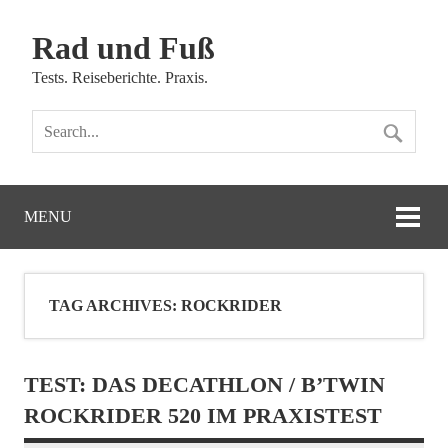
Rad und Fuß
Tests. Reiseberichte. Praxis.
MENU
TAG ARCHIVES:
ROCKRIDER
TEST: DAS DECATHLON / B’TWIN
ROCKRIDER 520 IM PRAXISTEST