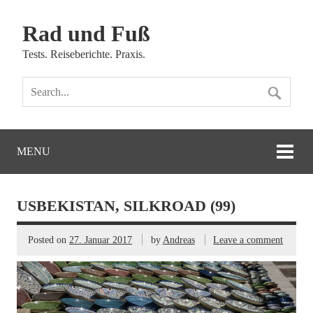
Rad und Fuß
Tests. Reiseberichte. Praxis.
MENU
USBEKISTAN, SILKROAD (99)
Posted on
27. Januar 2017
by
Andreas
Leave a comment