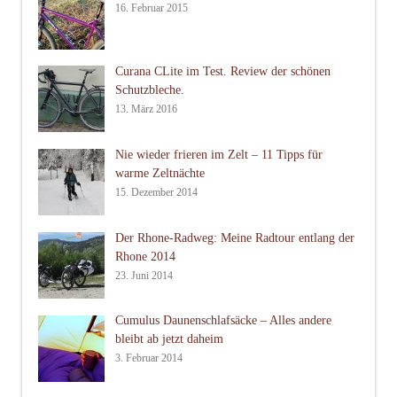
16. Februar 2015
Curana CLite im Test. Review der schönen
Schutzbleche.
13. März 2016
Nie wieder frieren im Zelt – 11 Tipps für
warme Zeltnächte
15. Dezember 2014
Der Rhone-Radweg: Meine Radtour entlang der
Rhone 2014
23. Juni 2014
Cumulus Daunenschlafsäcke – Alles andere
bleibt ab jetzt daheim
3. Februar 2014