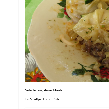
Sehr lecker, diese Manti
Im Stadtpark von Osh