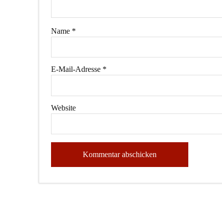
Name
*
E-Mail-Adresse
*
Website