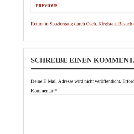
PREVIOUS
Return to Spaziergang durch Osch, Kirgistan. Besuch 
SCHREIBE EINEN KOMMENT
Deine E-Mail-Adresse wird nicht veröffentlicht.
Erford
Kommentar
*