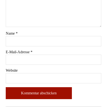
Name
*
E-Mail-Adresse
*
Website