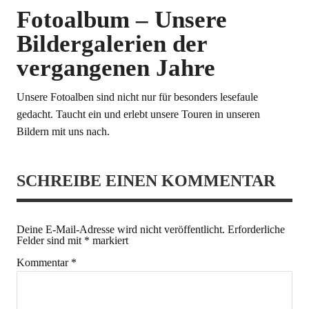
Fotoalbum – Unsere
Bildergalerien der
vergangenen Jahre
Unsere Fotoalben sind nicht nur für besonders lesefaule
gedacht. Taucht ein und erlebt unsere Touren in unseren
Bildern mit uns nach.
SCHREIBE EINEN KOMMENTAR
Deine E-Mail-Adresse wird nicht veröffentlicht.
Erforderliche
Felder sind mit
*
markiert
Kommentar
*