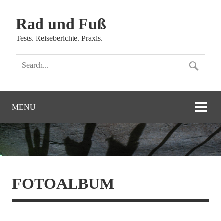
Rad und Fuß
Tests. Reiseberichte. Praxis.
MENU
FOTOALBUM