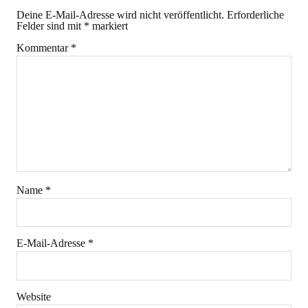
Deine E-Mail-Adresse wird nicht veröffentlicht.
Erforderliche
Felder sind mit
*
markiert
Kommentar
*
Name
*
E-Mail-Adresse
*
Website