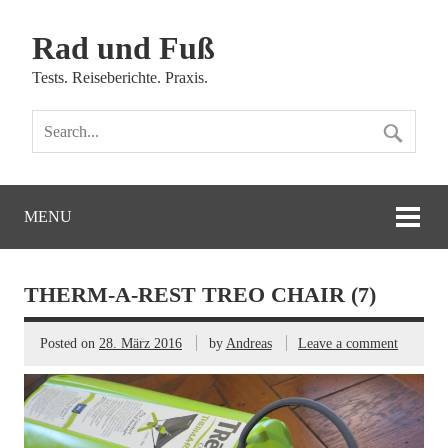
Rad und Fuß
Tests. Reiseberichte. Praxis.
MENU
THERM-A-REST TREO CHAIR (7)
Posted on
28. März 2016
by
Andreas
Leave a comment