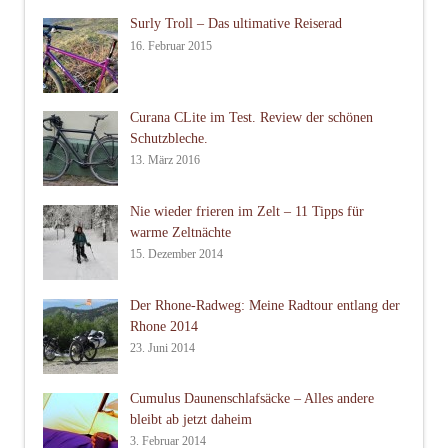
Surly Troll – Das ultimative Reiserad
16. Februar 2015
Curana CLite im Test. Review der schönen
Schutzbleche.
13. März 2016
Nie wieder frieren im Zelt – 11 Tipps für
warme Zeltnächte
15. Dezember 2014
Der Rhone-Radweg: Meine Radtour entlang der
Rhone 2014
23. Juni 2014
Cumulus Daunenschlafsäcke – Alles andere
bleibt ab jetzt daheim
3. Februar 2014