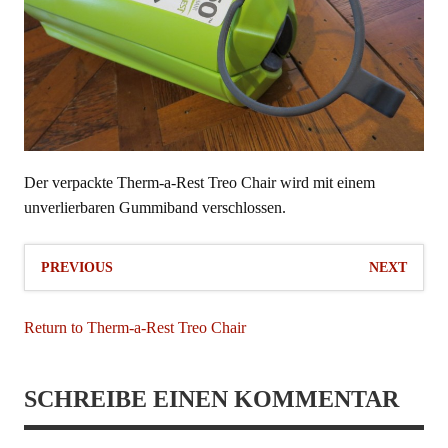
Der verpackte Therm-a-Rest Treo Chair wird mit einem
unverlierbaren Gummiband verschlossen.
PREVIOUS
NEXT
Return to Therm-a-Rest Treo Chair
SCHREIBE EINEN KOMMENTAR