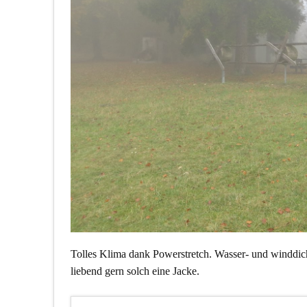
Tolles Klima dank Powerstretch. Wasser- und winddicht i
liebend gern solch eine Jacke.