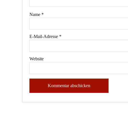
Name
*
E-Mail-Adresse
*
Website