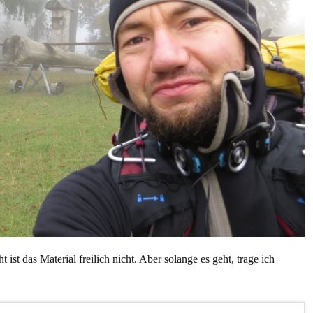
st das Material freilich nicht. Aber solange es geht, trage ich