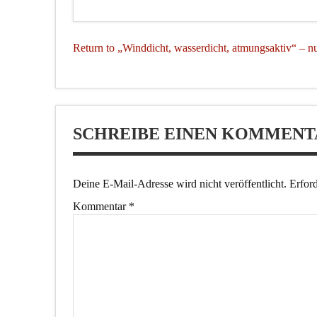
Return to „Winddicht, wasserdicht, atmungsaktiv“ – n
SCHREIBE EINEN KOMMENT
Deine E-Mail-Adresse wird nicht veröffentlicht.
Erford
Kommentar
*