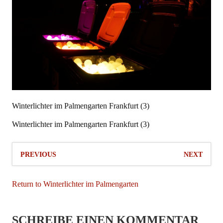
Winterlichter im Palmengarten Frankfurt (3)
Winterlichter im Palmengarten Frankfurt (3)
PREVIOUS
NEXT
Return to Winterlichter im Palmengarten
SCHREIBE EINEN KOMMENTAR