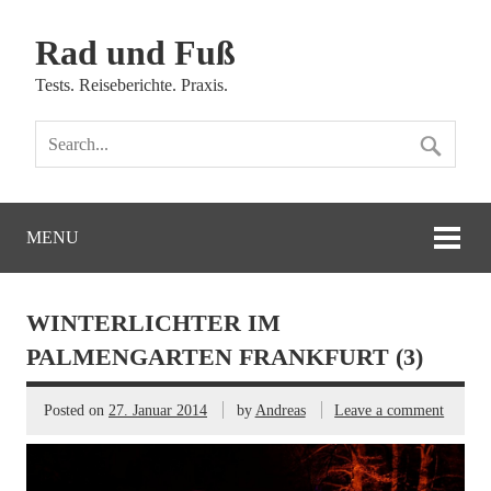
Rad und Fuß
Tests. Reiseberichte. Praxis.
MENU
WINTERLICHTER IM
PALMENGARTEN FRANKFURT (3)
Posted on
27. Januar 2014
by
Andreas
Leave a comment