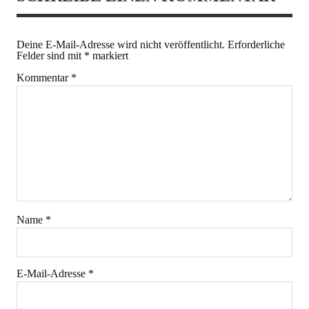
Deine E-Mail-Adresse wird nicht veröffentlicht.
Erforderliche
Felder sind mit
*
markiert
Kommentar
*
Name
*
E-Mail-Adresse
*