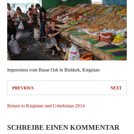
Impression vom Basar Osh in Bishkek, Kirgistan
PREVIOUS
NEXT
Return to Kirgistan und Usbekistan 2014
SCHREIBE EINEN KOMMENTAR