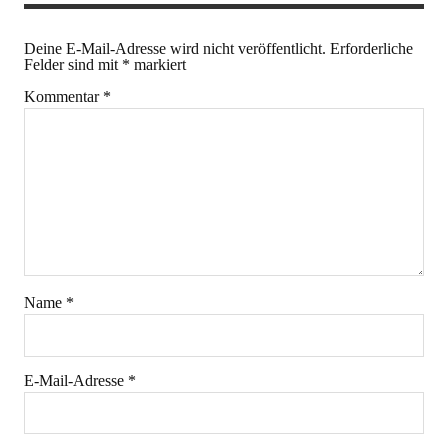
Deine E-Mail-Adresse wird nicht veröffentlicht.
Erforderliche
Felder sind mit
*
markiert
Kommentar
*
Name
*
E-Mail-Adresse
*