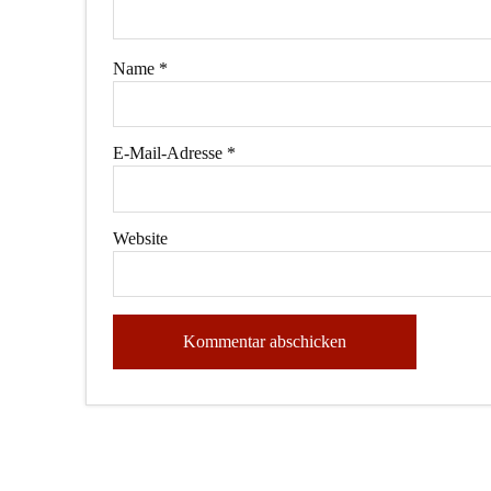
Name
*
E-Mail-Adresse
*
Website