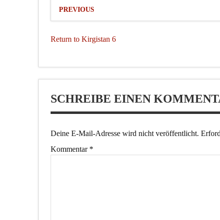
PREVIOUS
Return to Kirgistan 6
SCHREIBE EINEN KOMMENT
Deine E-Mail-Adresse wird nicht veröffentlicht.
Erford
Kommentar
*