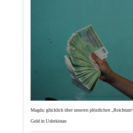
Magda: glücklich über unseren plöztlichen „Reichtum
Geld in Usbekistan