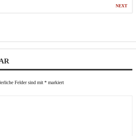
NEXT
AR
erliche Felder sind mit
*
markiert