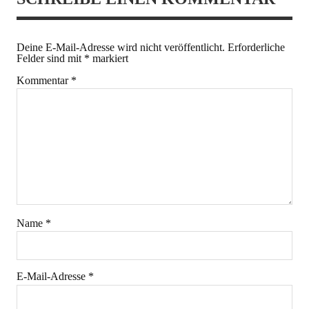
Deine E-Mail-Adresse wird nicht veröffentlicht.
Erforderliche
Felder sind mit
*
markiert
Kommentar
*
Name
*
E-Mail-Adresse
*