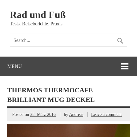
Rad und Fuß
Tests. Reiseberichte. Praxis.
MENU
THERMOS THERMOCAFE
BRILLIANT MUG DECKEL
Posted on
28. März 2016
by
Andreas
Leave a comment