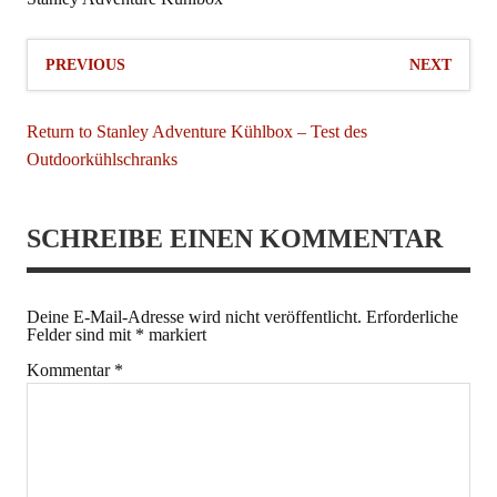
PREVIOUS
NEXT
Return to Stanley Adventure Kühlbox – Test des
Outdoorkühlschranks
SCHREIBE EINEN KOMMENTAR
Deine E-Mail-Adresse wird nicht veröffentlicht.
Erforderliche
Felder sind mit
*
markiert
Kommentar
*