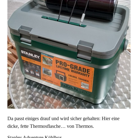
Da passt einiges drauf und wird sicher gehalten: Hier eine
dicke, fette Thermosflasche… von Thermos.
Stanley Adventure Kühlbox