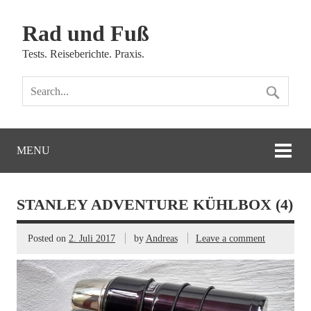
Rad und Fuß
Tests. Reiseberichte. Praxis.
MENU
STANLEY ADVENTURE KÜHLBOX (4)
Posted on
2. Juli 2017
by
Andreas
Leave a comment